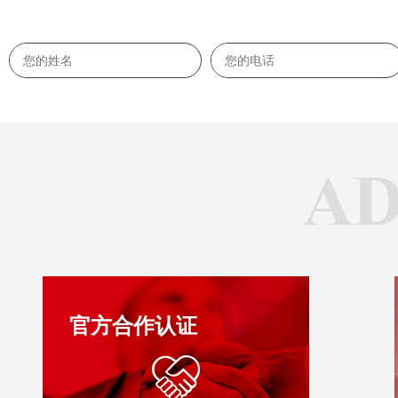
官方合作认证