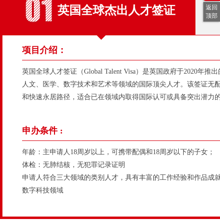
英国全球杰出人才签证
返回
顶部
项目介绍：
英国全球人才签证（Global Talent Visa）是英国政府于202
人文、医学、数字技术和艺术等领域的国际顶尖人才。该签证无
和快速永居路径，适合已在领域内取得国际认可或具备突出潜力
申办条件 :
年龄：主申请人18周岁以上，可携带配偶和18周岁以下的子女；
体检：无肺结核，无犯罪记录证明
申请人符合三大领域的类别人才，具有丰富的工作经验和作品成就
数字科技领域