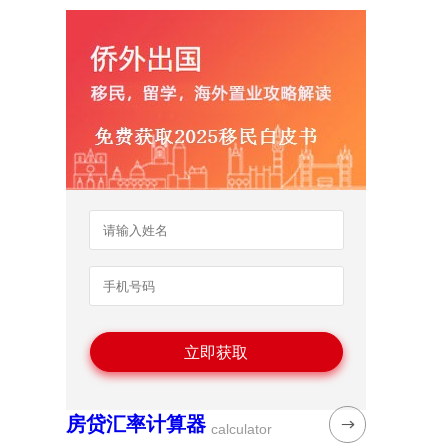
房贷汇率计算器
calculator