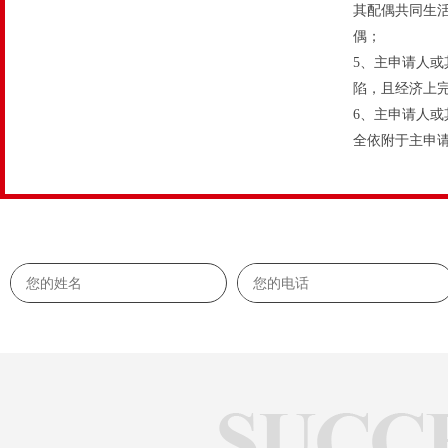
其配偶共同生
偶；
5、主申请人或
陷，且经济上
6、主申请人或
全依附于主申