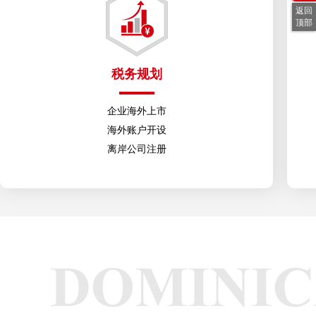
返回
顶部
税务规划
企业海外上市
海外账户开设
离岸公司注册