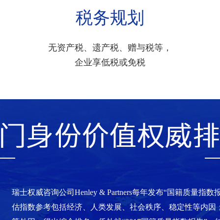
税务规划
无资产税、遗产税、赠与税等，
企业享低税或免税
瑞士权威咨询公司Henley & Partners每年发布“国籍质量
估指数参考包括经济、人类发展、社会秩序、稳定性等内因