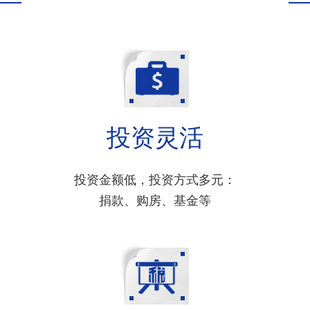
投资灵活
投资金额低，投资方式多元：
捐款、购房、基金等