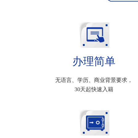
办理简单
无语言、学历、商业背景要求，
30天起快速入籍