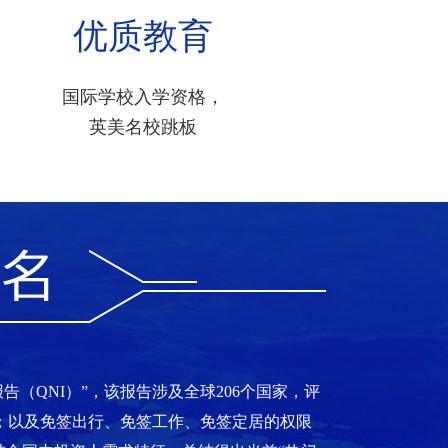
优质教育
国际学校入学资格，
英美名校跳板
指数报告（QNI）”，该报告涉及全球206个国家，评
；以及免签出行、免签工作、免签定居的权限