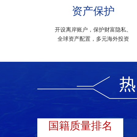
资产保护
开设离岸账户，保护财富隐私、
全球资产配置，多元海外投资
国籍质量排名