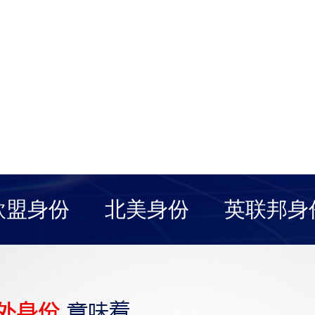
欧盟身份
北美身份
英联邦身