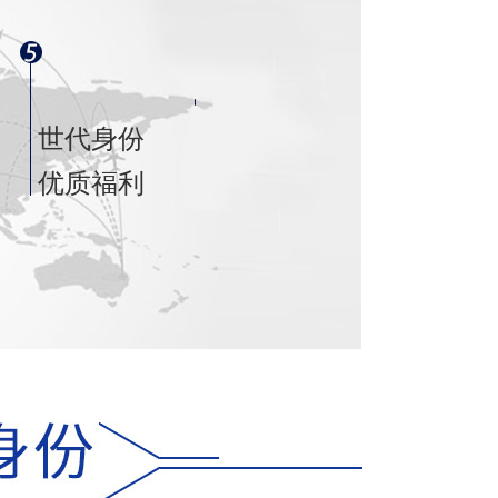
世代身份
优质福利