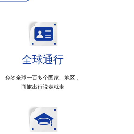
全球通行
免签全球一百多个国家、地区，
商旅出行说走就走