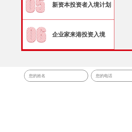
新资本投资者入境计划
企业家来港投资入境