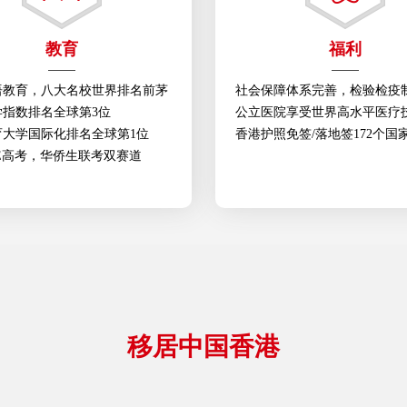
教育
福利
语教育，八大名校世界排名前茅
社会保障体系完善，检验检疫
学指数排名全球第3位
公立医院享受世界高水平医疗
育大学国际化排名全球第1位
香港护照免签/落地签172个国
E高考，华侨生联考双赛道
移居中国香港