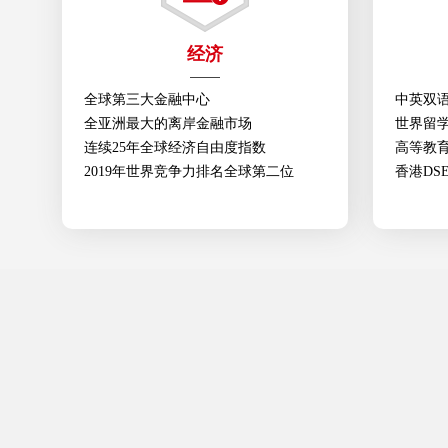
经济
全球第三大金融中心
中英双
全亚洲最大的离岸金融市场
世界留
连续25年全球经济自由度指数
高等教
2019年世界竞争力排名全球第二位
香港DS