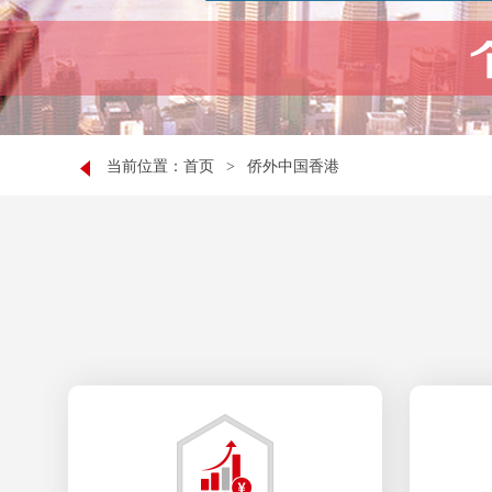
当前位置：
首页
>
侨外中国香港