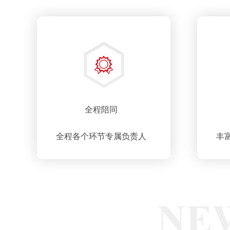
全程陪同
全程各个环节专属负责人
丰