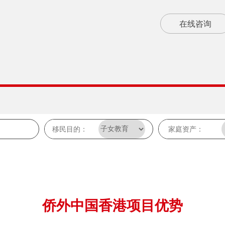
在线咨询
侨外中国香港项目优势