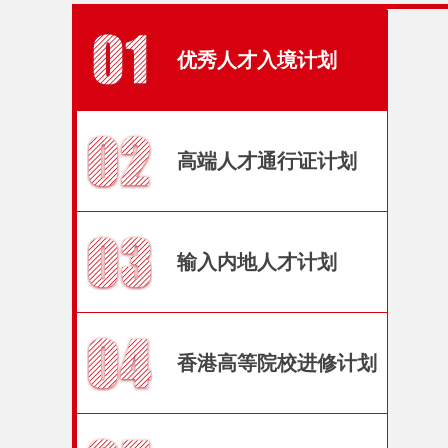
优秀人才入境计划
高端人才通行证计划
输入内地人才计划
香港高等院校进修计划