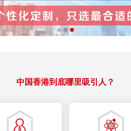
中国香港到底哪里吸引人？