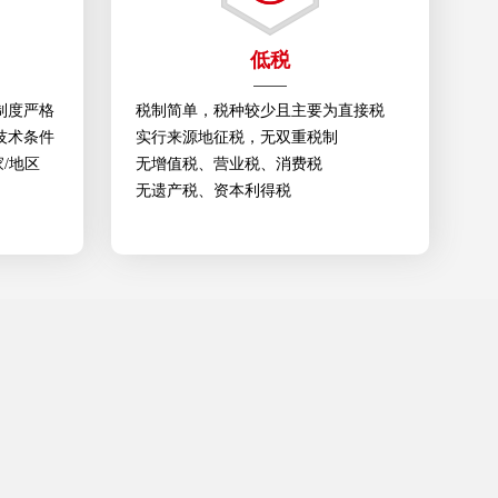
低税
制度严格
税制简单，税种较少且主要为直接税
技术条件
实行来源地征税，无双重税制
家/地区
无增值税、营业税、消费税
无遗产税、资本利得税