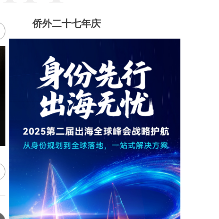
侨外二十七年庆