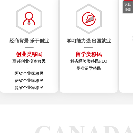
返回
顶部
经商背景 乐于创业
学习能力强 出国就业
创业类移民
留学类移民
联邦创业投资移民
魁省经验类移民PEQ
、
曼省留学移民
阿省企业家移民
萨省企业家移民
曼省企业家移民