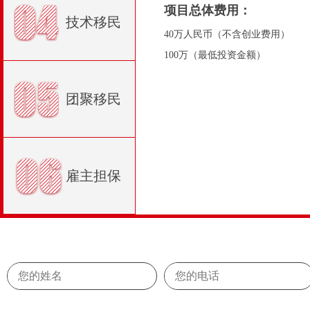
项目总体费用：
技术移民
40万人民币（不含创业费用）
100万（最低投资金额）
团聚移民
雇主担保