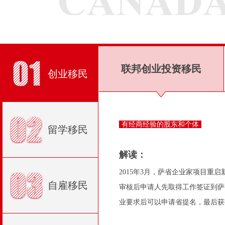
联邦创业投资移民
创业移民
有经商经验的股东和个体
留学移民
解读：
2015年3月，萨省企业家项目重启
自雇移民
审核后申请人先取得工作签证到萨
业要求后可以申请省提名，最后获