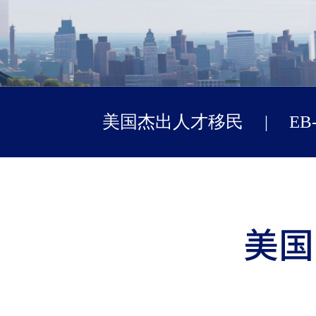
美国杰出人才移民
|
E