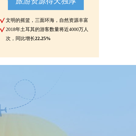
旅游资源得天独厚
文明的摇篮，三面环海，自然资源丰富
2018年土耳其的游客数量将近4000万人
次，同比增长
22.25%