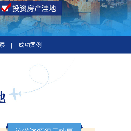
察
成功案例