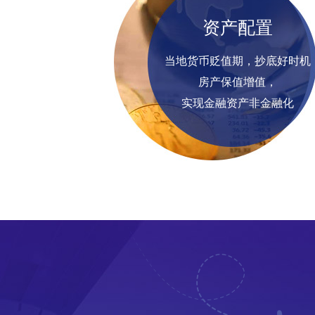
资产配置
当地货币贬值期，抄底好时机
房产保值增值，
实现金融资产非金融化