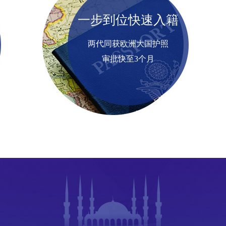
一步到位快速入籍
两代同获欧洲大国护照
审批快至3个月