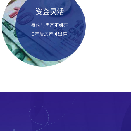
资金灵活
身份与房产不绑定
3年后房产可出售