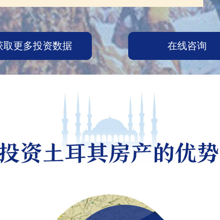
获取更多投资数据
在线咨询