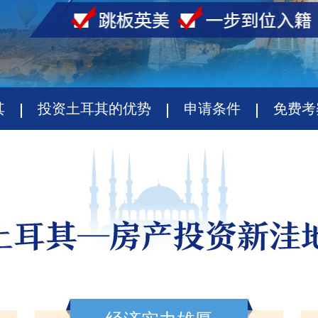
其
投资土耳其的优势
申请条件
免费考