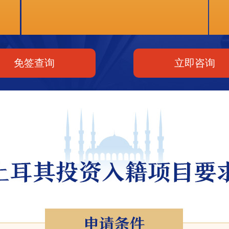
免签查询
立即咨询