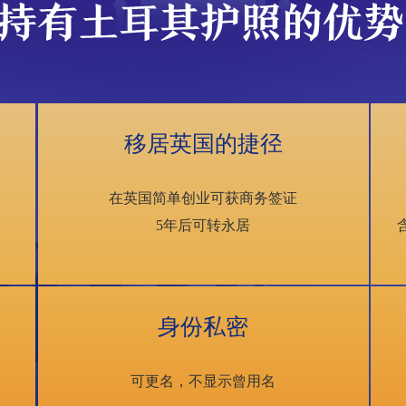
移居英国的捷径
在英国简单创业可获商务签证
5年后可转永居
身份私密
可更名，不显示曾用名