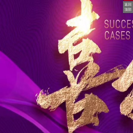
返回
顶部