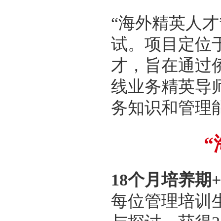
“海外精英人
试。项目定位
才，旨在通过
线业务精英导
务知识和管理
18个月培养期+
每位管理培训