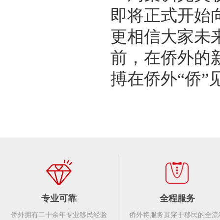
即将正式开始
更相信大家未
前，在侨外的
搏在侨外“侨”
专业可靠
全程服务
侨外拥有二十余年专业移民经验
侨外将服务贯穿于移民的全流