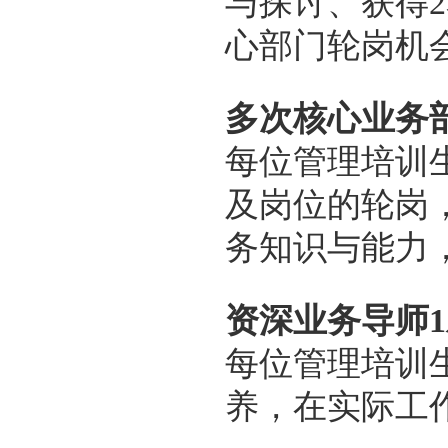
与探讨、获得
心部门轮岗机
多次核心业务
每位管理培训
及岗位的轮岗
务知识与能力
资深业务导师1
每位管理培训
养，在实际工