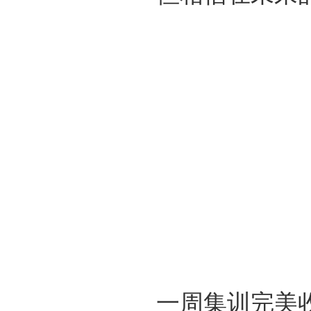
一周集训完美