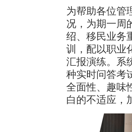
为帮助各位管
况，为期一周
绍、移民业务
训，配以职业化通
汇报演练。系
种实时问答考
全面性、趣味
白的不适应，