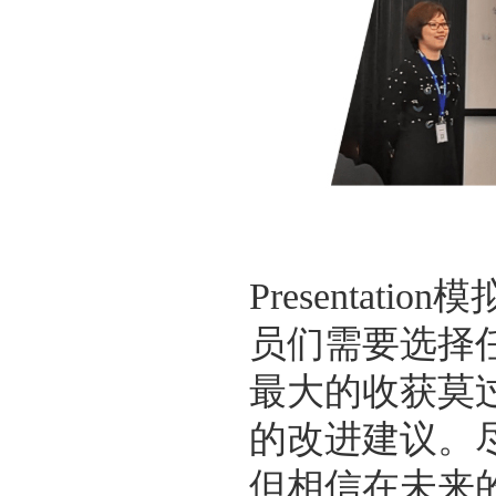
Presenta
员们需要选择
最大的收获莫
的改进建议。
但相信在未来