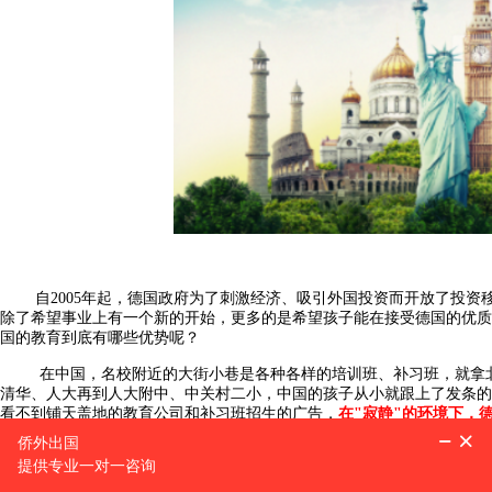
自2005年起，德国政府为了刺激经济、吸引外国投资而开放了投资
除了希望事业上有一个新的开始，更多的是希望孩子能在接受德国的优质
国的教育到底有哪些优势呢？
在中国，名校附近的大街小巷是各种各样的培训班、补习班，就拿北京
清华、人大再到人大附中、中关村二小，中国的孩子从小就跟上了发条的
看不到铺天盖地的教育公司和补习班招生的广告，
在"寂静"的环境下，
闻名世界。