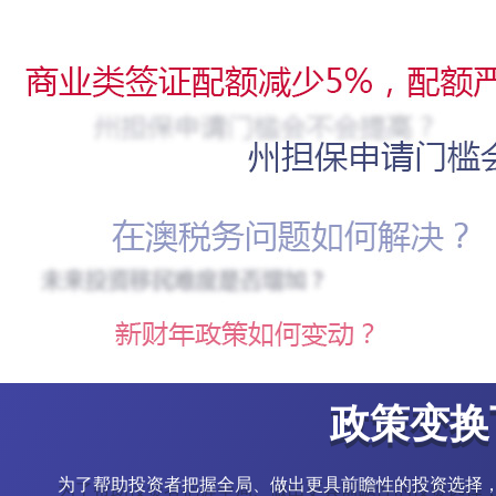
政策变换
为了帮助投资者把握全局、做出更具前瞻性的投资选择，