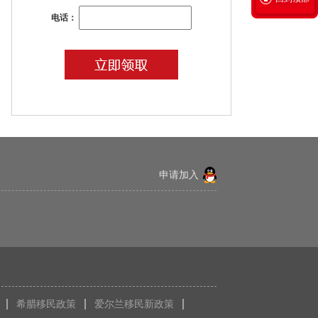
电话：
申请加入
希腊移民政策
爱尔兰移民新政策