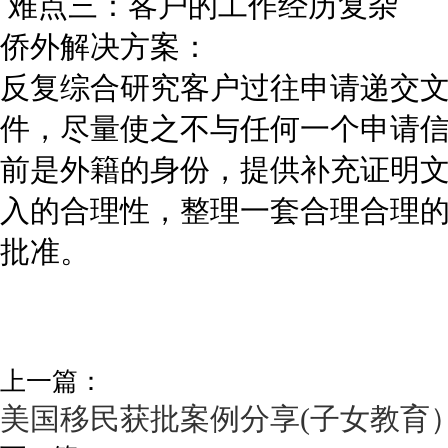
难点三：客户的工作经历复杂
侨外解决方案：
反复综合研究客户过往申请递交
件，尽量使之不与任何一个申请
前是外籍的身份，提供补充证明
入的合理性，整理一套合理合理的
批准。
上一篇：
美国移民获批案例分享(子女教育