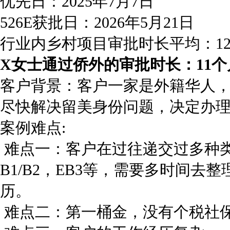
优先日：2025年7月7日
526E获批日：2026年5月21日
行业内乡村项目审批时长平均：12-
X女士通过侨外的审批时长：11个
客户背景：客户一家是外籍华人，
尽快解决留美身份问题，决定办理
案例难点:
难点一：客户在过往递交过多种类
B1/B2，EB3等，需要多时间
历。
难点二：第一桶金，没有个税社