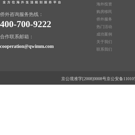
海外投资
购房移民
侨外咨询服务热线：
侨外服务
400-700-9222
热门活动
成功案例
合作联系邮箱：
关于我们
cooperation@qwimm.com
联系我们
京公境准字[2008]0008号京公安备1101050