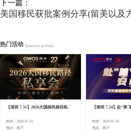
下一篇：
美国移民获批案例分享(留美以及
热门活动
Qiaowai activity
【深圳 7.31】2026大国移民路径私
【深圳 7.24】赴“美
时间：2026-07-31
时间：2026-07-24
地点：线下
地点：线下