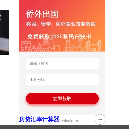
房贷汇率计算器
calculator