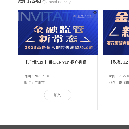
热门活动
Qiaowai activity
【广州7.19 】侨Club VIP 客户身份
【珠海7.12
时间：2025-7-19
时间：2025-07
地点：广州市
地点：珠海
预约