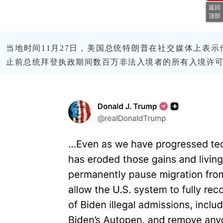
返回
顶部
当地时间11月27日，美国总统特朗普在社交媒体上表示
止前总统拜登执政期间数百万非法入境者的所有入境许