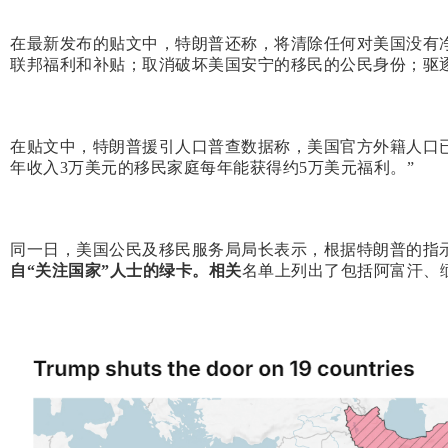
在最新发布的贴文中，特朗普还称，将清除任何对美国没有
联邦福利和补贴；取消破坏美国安宁的移民的公民身份；驱
在贴文中，特朗普援引人口普查数据称，美国官方外籍人口已达
年收入3万美元的移民家庭每年能获得约5万美元福利。”
同一日，美国公民及移民服务局局长表示，根据特朗普的指
自“关注国家”人士的绿卡。相关
名单上列出了包括阿富汗、