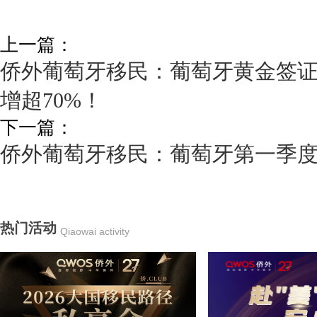
上一篇：
侨外葡萄牙移民：葡萄牙黄金签
增超70%！
下一篇：
侨外葡萄牙移民：葡萄牙第一季度房
热门活动
Qiaowai activity