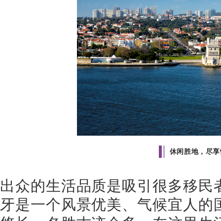
休闲胜地，尽享
出众的生活品质是吸引很多移民
牙是一个风景优美、气候宜人的