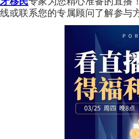
牙移民
专家为您精心准备的直播
线或联系您的专属顾问了解参与