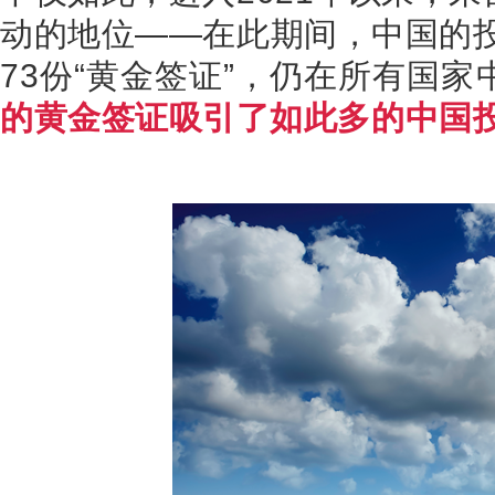
动的地位——在此期间，中国的
73
份“黄金签证”，仍在所有国家
的黄金签证吸引了如此多的中国