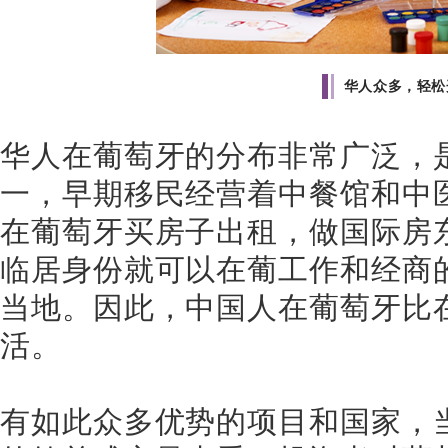
华人众多，轻松
华人在葡萄牙的分布非常广泛，
一，早期移民经营着中餐馆和中
在葡萄牙买房子出租，做国际房
临居身份就可以在葡工作和经商
当地。因此，中国人在葡萄牙比
活。
有如此众多优势的项目和国家，