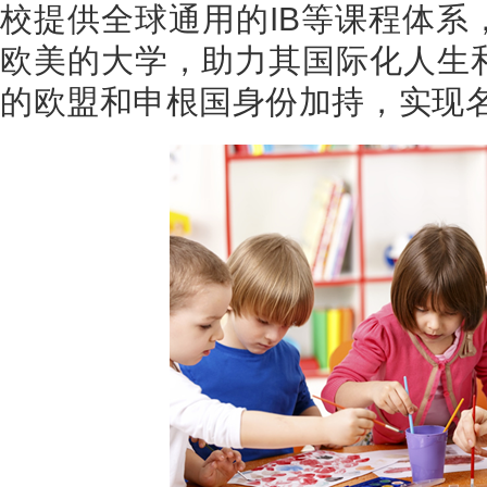
校提供全球通用的
IB
等课程体系
欧美的大学，助力其国际化人生
的欧盟和申根国身份加持，实现