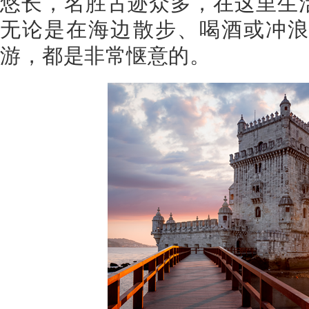
悠长，名胜古迹众多，在这里生
无论是在海边散步、喝酒或冲
游，都是非常惬意的。