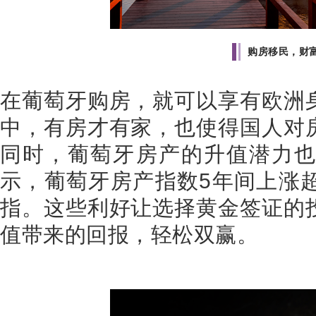
购房移民，财
在葡萄牙购房，就可以享有欧洲
中，有房才有家，也使得国人对
同时，葡萄牙房产的升值潜力
示，葡萄牙房产指数
5
年间上涨
指。这些利好让选择黄金签证的
值带来的回报，轻松双赢。