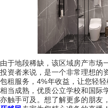
由于地段稀缺，该区域房产市场
投资者来说，是一个非常理想的
包租服务，
4%
年收益，让您轻轻
相当成熟，优质公立学校和国际
亦触手可及。想了解更多的朋友