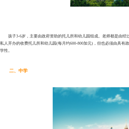
孩子3-6岁，主要由政府资助的托儿所和幼儿园组成。老师都是由经
私人开办的收费托儿所和幼儿园(每月约600-800加元)，但也必须由
学性。
二、中学