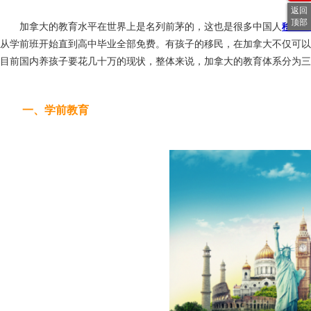
返回
顶部
加拿大的教育水平在世界上是名列前茅的，这也是很多中国人
移民加
从学前班开始直到高中毕业全部免费。有孩子的移民，在加拿大不仅可以
目前国内养孩子要花几十万的现状，整体来说，加拿大的教育体系分为三
一、学前教育