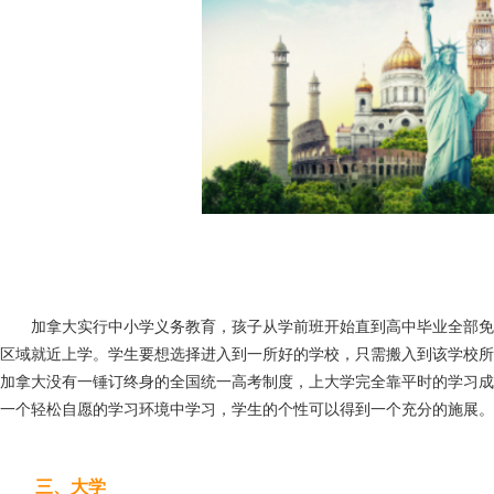
加拿大实行中小学义务教育，孩子从学前班开始直到高中毕业全部免
区域就近上学。学生要想选择进入到一所好的学校，只需搬入到该学校所
加拿大没有一锤订终身的全国统一高考制度，上大学完全靠平时的学习成
一个轻松自愿的学习环境中学习，学生的个性可以得到一个充分的施展。
三、大学