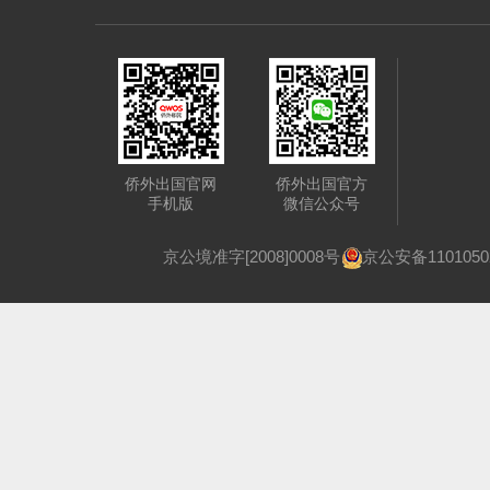
侨外出国官网
侨外出国官方
手机版
微信公众号
京公境准字[2008]0008号
京公安备1101050