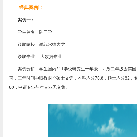
经典案例：
案例一：
学生姓名：陈同学
录取院校：谢菲尔德大学
录取专业： 大数据专业
案例分析：学生国内211学校研究生一年级，计划二年级去英国
习，三年时间中取得两个硕士文凭，本科均分76.8，硕士均分82
80，申请专业与本专业无交集。