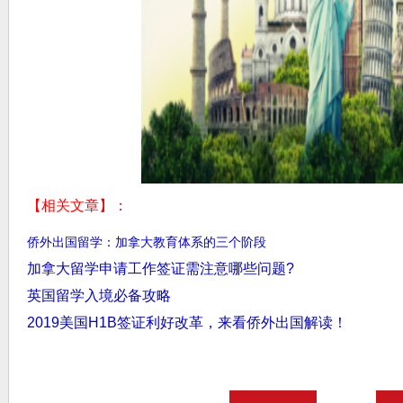
【相关文章】：
侨外出国留学：加拿大教育体系的三个阶段
加拿大留学申请工作签证需注意哪些问题?
英国留学入境必备攻略
2019美国H1B签证利好改革，来看侨外出国解读！