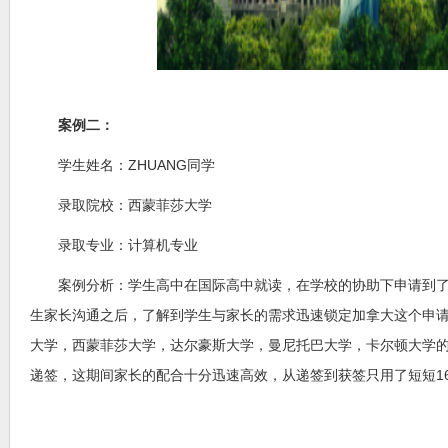
案例二：
学生姓名：ZHUANG同学
录取院校：西蒙菲莎大学
录取专业：计算机专业
案例分析：学生高中在国际高中就读，在学校的协助下申请到了几所
生家长沟通之后，了解到学生与家长的需求迅速锁定加拿大这个申
大学，西蒙菲莎大学，达尔豪斯大学，曼尼托巴大学，卡尔顿大学
递签，这期间家长的配合十分迅速高效，从递签到获签只用了短短1