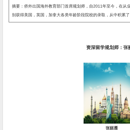
摘要：侨外出国海外教育部门首席规划师，自2011年至今，在从
别获得美国，英国，加拿大各类年龄阶段院校的录取，从中积累了
资深留学规划师：张
张丽雁