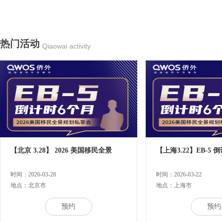
热门活动
Qiaowai activity
【北京 3.28】 2026 美国移民全景
【上海3.22】EB-5 
时间：2026-03-28
时间：2026-03-22
地点：北京市
地点：上海市
预约
预约