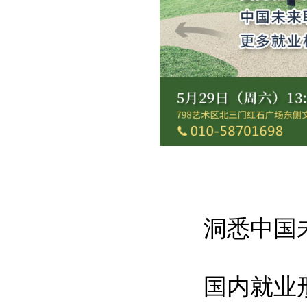
洞悉中国
国内就业