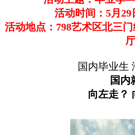
活动时间：5月29日
活动地点：798艺术区北三
国内毕业生
国内
向左走？