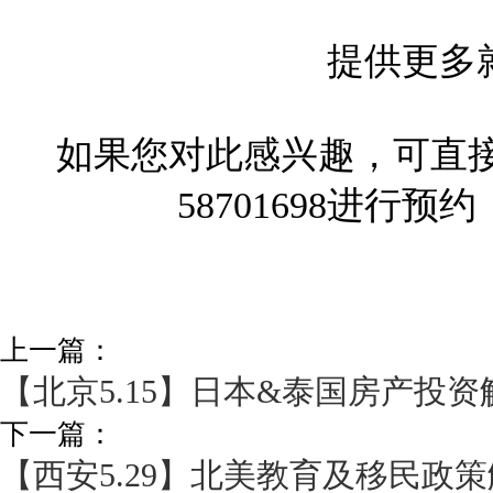
提供更多
如果您对此感兴趣，可直接拨打40
58701698进行
上一篇：
【北京5.15】日本&泰国房产投资
下一篇：
【西安5.29】北美教育及移民政