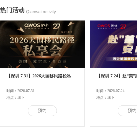
热门活动
Qiaowai activity
【深圳 7.31】2026大国移民路径私
【深圳 7.24】赴“美
时间：2026-07-31
时间：2026-07-24
地点：线下
地点：线下
预约
预约