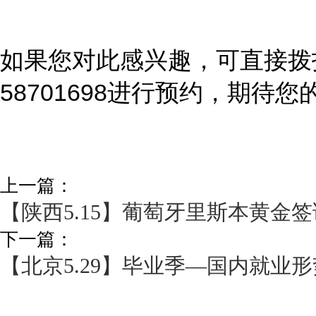
如果您对此感兴趣，可直接拨打400
58701698进行预约，期待您
上一篇：
【陕西5.15】葡萄牙里斯本黄金签
下一篇：
【北京5.29】毕业季—国内就业