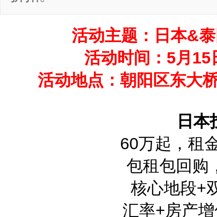
活动主题：日本&
活动时间：5月15日
活动地点：朝阳区东大桥
日本
60万起，租金
包租包回购
核心地段+
汇率+房产