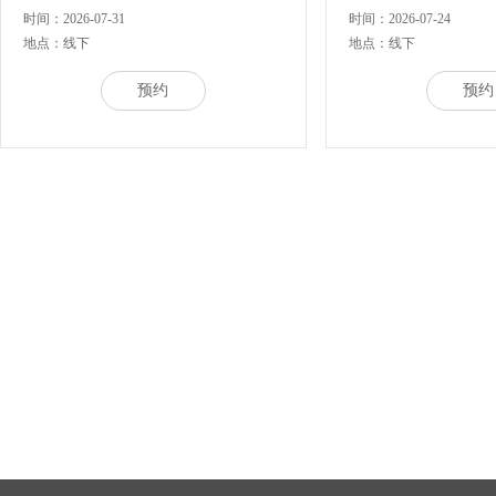
时间：2026-07-31
时间：2026-07-24
地点：线下
地点：线下
预约
预约