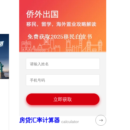
房贷汇率计算器
calculator