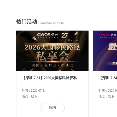
热门活动
Qiaowai activity
【深圳 7.31】2026大国移民路径私
【深圳 7.
时间：2026-07-31
时间：2026-07
地点：线下
地点：线下
预约