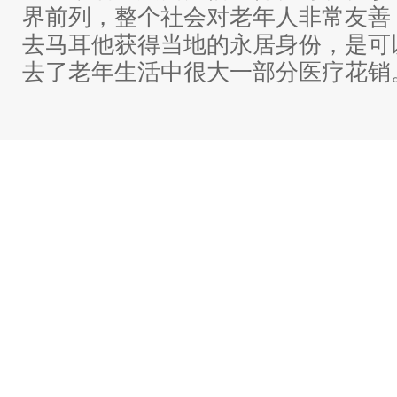
界前列，整个社会对老年人非常友善
去马耳他获得当地的永居身份，是可
去了老年生活中很大一部分医疗花销