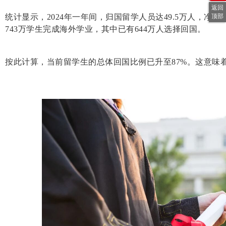
返回
统计显示，2024年一年间，归国留学人员达49.5万人，净增
顶部
743万学生完成海外学业，其中已有644万人选择回国。
按此计算，当前留学生的总体回国比例已升至87%。这意味