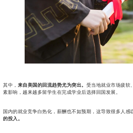
其中，
来自美国的回流趋势尤为突出。
受当地就业市场疲软
素影响，越来越多留学生在完成学业后选择回国发展。
国内的就业竞争白热化，薪酬也不如预期，这导致很多人感
的投入。