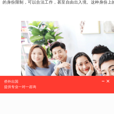
的身份限制，可以合法工作，甚至自由出入境。这种身份上的