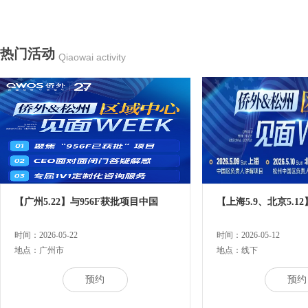
热门活动
Qiaowai activity
【广州5.22】与956F获批项目中国
【上海5.9、北京5.12
时间：2026-05-22
时间：2026-05-12
地点：广州市
地点：线下
预约
预约