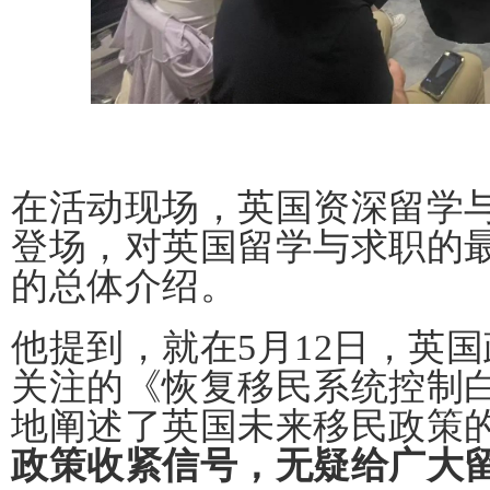
在活动现场，英国资深留学
登场，对英国留学与求职的
的总体介绍。
他提到，就在5月12日，英
关注的《恢复移民系统控制
地阐述了英国未来移民政策
政策收紧信号，无疑给广大