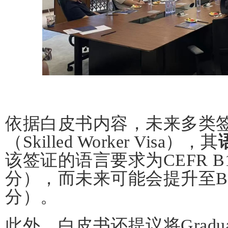
依据白皮书内容，未来多类
（Skilled Worker Visa），其
该签证的语言要求为CEFR B
分），而未来可能会提升至B2
分）。
此外，白皮书还提议将Gradua