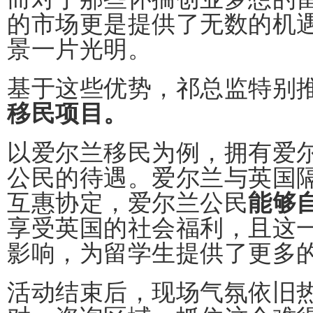
的市场更是提供了无数的机
景一片光明。
基于这些优势，祁总监特别
移民项目。
以爱尔兰移民为例，拥有爱
公民的待遇。爱尔兰与英国
互惠协定，爱尔兰公民
能够
享受英国的社会福利，且这
影响，为留学生提供了更多
活动结束后，现场气氛依旧