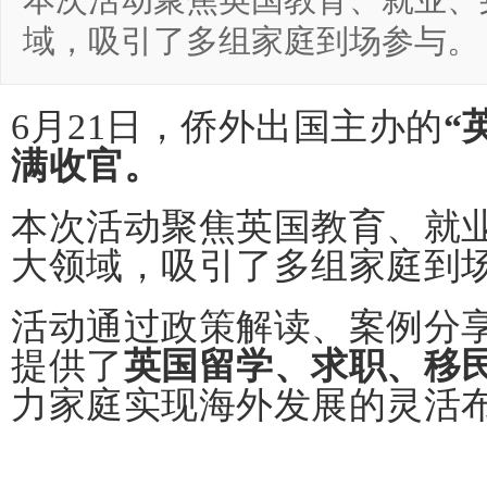
本次活动聚焦英国教育、就业、
域，吸引了多组家庭到场参与。
6月21日，侨外出国主办的
“
满收官。
本次活动聚焦英国教育、就
大领域，吸引了多组家庭到
活动通过政策解读、案例分
提供了
英国留学、求职、移民
力家庭实现海外发展的灵活