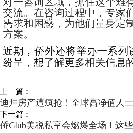
对一咨询区域，抓住这个难
交流。在咨询过程中，专家
需求和困惑，为他们量身定
方案。
近期，侨外还将举办一系列
纷呈，想了解更多相关信息
上一篇：
迪拜房产遭疯抢！全球高净值人
下一篇：
侨Club美税私享会燃爆全场！这些