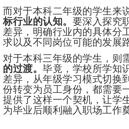
而对于本科二年级的学生来
标行业的认知。
要深入探究
差异，明确行业内的具体分
求以及不同岗位可能的发展
对于本科三年级的学生，则
的过渡。
毕竟，学校所学知
差异，从年级学习模式切换
份转变为员工身份，都需要
提供了这样一个契机，让学
为毕业后顺利融入职场工作