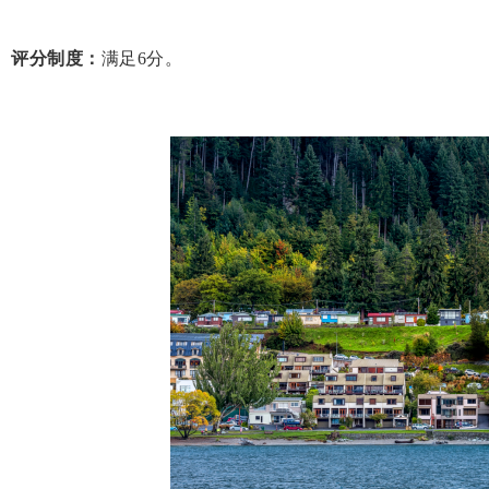
评分制度：
满足6分。