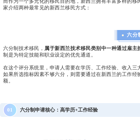
而作为一个多元化的移民目的地，新西兰拥有丰富多样的移
家介绍两种最常见的新西兰移民方式：
六分
六分制技术移民，
属于新西兰技术移民类别中一种通过雇主
制是为特定技能和职业设定的优先通道。
在这个评分系统里，申请人需要在学历、工作经验、收入三
如果所选指标因素不够六分，则需要通过在新西兰的工作经
额。
六分制申请核心：高学历+工作经验
0
1