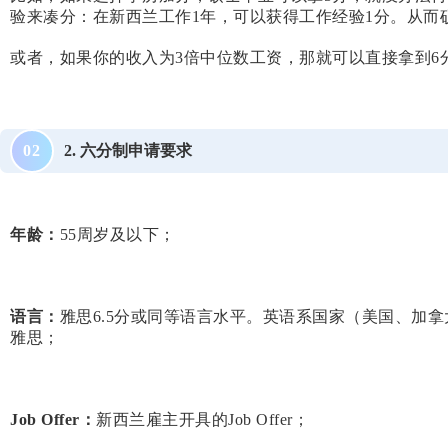
验来凑分：在新西兰工作1年，可以获得工作经验1分。从而硕
或者，如果你的收入为3倍中位数工资，那就可以直接拿到
2. 六分制申请要求
0
2
年龄：
55周岁及以下；
语言：
雅思6.5分或同等语言水平。英语系国家（美国、加
雅思；
Job Offer：
新西兰雇主开具的Job Offer；