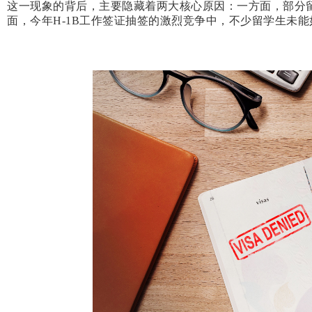
这一现象的背后，主要隐藏着两大核心原因：一方面，部分留
面，今年H-1B工作签证抽签的激烈竞争中，不少留学生未