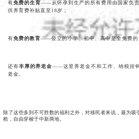
有
免费的生育
——从怀孕到生产的所有费用由国家负
供养育费补贴直至18岁；
有
免费的教育
——公立的小学、初中、高中是全免费的
还有
丰厚的养老金
——这里养老金不和工作、纳税挂钩。
老金。
除了这些多到不可胜数的福利之外，对移民者来说，最为吸
梏，自由穿梭于中新两地。