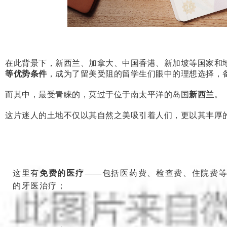
在此背景下，新西兰、加拿大、中国香港、新加坡等国家和
等优势条件
，成为了留美受阻的留学生们眼中的理想选择，
而其中，最受青睐的，莫过于位于南太平洋的岛国
新西兰
。
这片迷人的土地不仅以其自然之美吸引着人们，更以其丰厚
这里有
免费的医疗
——包括医药费、检查费、住院费等
的牙医治疗；