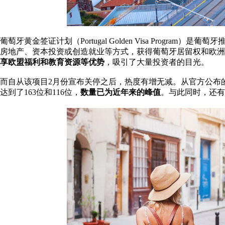
葡萄牙黄金签证计划（Portugal Golden Visa Progr
房地产、资本投资或创造就业等方式，获得葡萄牙居留权和欧洲
享欧盟福利和教育资源等优势
，吸引了大量投资者的目光。
而自从该项目2月份宣布关停之后，热度有增无减。从官方公布
达到了163位和116位，
数量已为近年来的峰值
。与此同时，还有