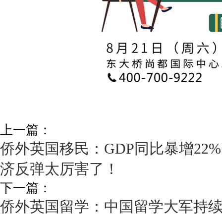
上一篇：
侨外英国移民：GDP同比暴增22
济反弹太厉害了！
下一篇：
侨外英国留学：中国留学大军持