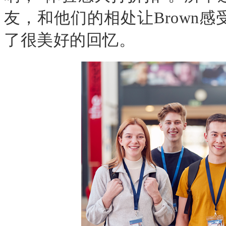
友，和他们的相处让
Brown
感
了很美好的回忆。