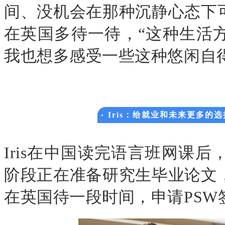
间、没机会在那种沉静心态下
在英国多待一待，“这种生活
我也想多感受一些这种悠闲自
Iris
：给就业和未来更多的选
Iris
在中国读完语言班网课后
阶段正在准备研究生毕业论文
在英国待一段时间，申请
PSW