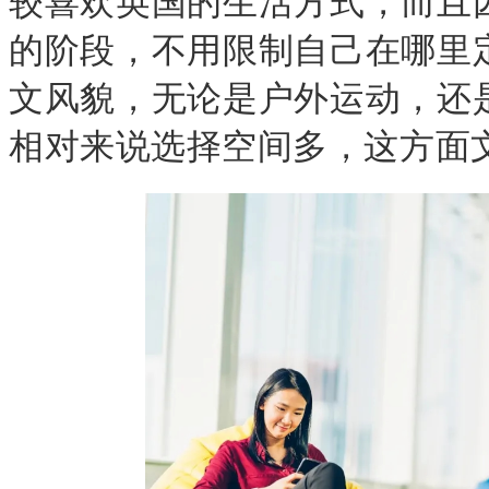
较喜欢英国的生活方式，而且
的阶段，不用限制自己在哪里
文风貌，无论是户外运动，还
相对来说选择空间多，这方面