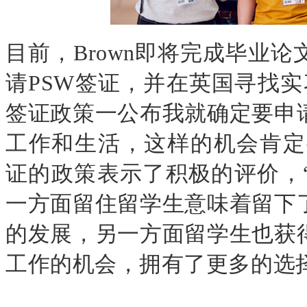
目前，
Brown
即将完成毕业论
请
PSW
签证，并在英国寻找实
签证政策一公布我就确定要申
工作和生活，这样的机会肯定
证的政策表示了积极的评价，
一方面留住留学生意味着留下
的发展，另一方面留学生也获
工作的机会，拥有了更多的选择