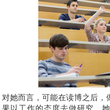
对她而言，可能在读博之后，
果以工作的态度去做研究，