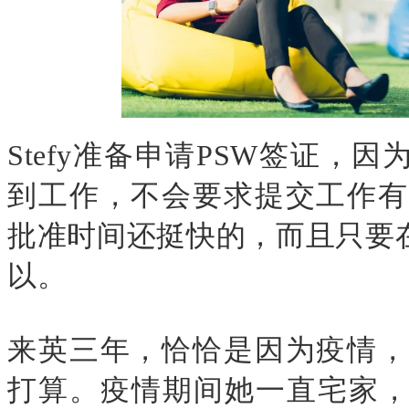
Stefy
准备申请
PSW
签证，因
到工作，不会要求提交工作有
批准时间还挺快的，而且只要
以。
来英三年，恰恰是因为疫情，
打算。疫情期间她一直宅家