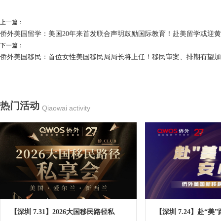
上一篇：
侨外美国留学：美国20年来首发联合声明鼓励国际教育！赴美留学或迎
下一篇：
侨外美国移民：首位女性美国移民局局长将上任！移民审案、排期有望加
热门活动
Qiaowai activity
【深圳 7.31】2026大国移民路径私
【深圳 7.24】赴“美