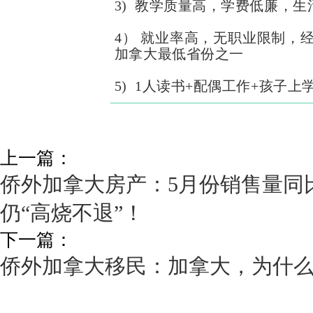
3) 教学质量高，学费低廉，生
4） 就业率高，无职业限制，
加拿大最低省份之一
5) 1人读书+配偶工作+孩子
上一篇：
侨外加拿大房产：5月份销售量同比
仍“高烧不退”！
下一篇：
侨外加拿大移民：加拿大，为什