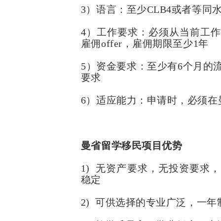
3）语言：至少CLB4或者等同
4）工作要求：必须从当前工
雇佣offer，雇佣期限至少1年
5）资金要求：至少有6个月的
要求
6）适应能力：申请时，必须在
曼省留学移民项目优势
1) 无资产要求，无投资要求
稳定
2) 可供选择的专业广泛，一