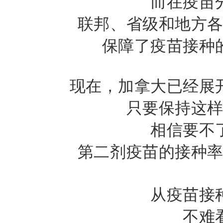
而在疫苗
联邦、省级和地方
保障了疫苗接种
现在，加拿大已经展
只要保持这
相信要不
第二剂疫苗的接种
从疫苗接
不难