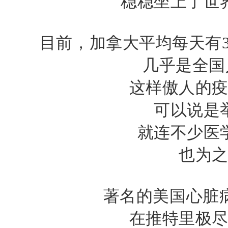
稳稳坐上了世
目前，加拿大平均每天有
几乎是全国
这样傲人的
可以说是
就连不少医
也为
著名的美国心脏
在推特里极