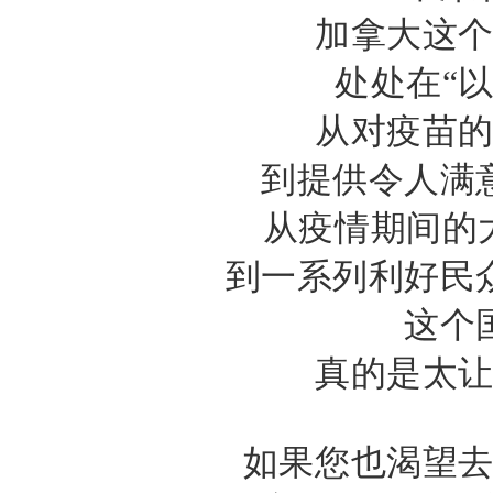
加拿大这
处处在“以
从对疫苗
到提供令人满
从疫情期间的大
到一系列利好民
这个
真的是太
如果您也渴望