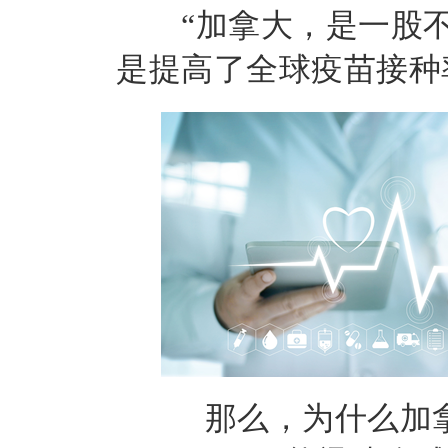
“加拿大，是一股
是提高了全球疫苗接种
那么，为什么加