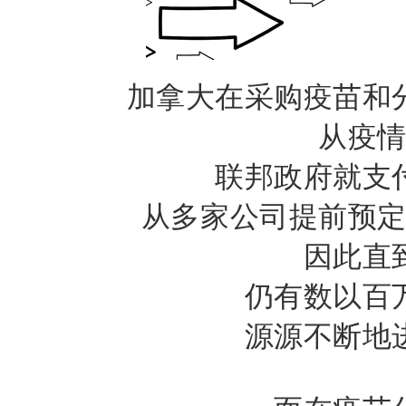
加拿大在采购疫苗和
从疫
联邦政府就支
从多家公司提前预
因此直
仍有数以百
源源不断地