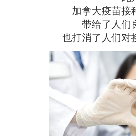
加拿大疫苗接
带给了人们
也打消了人们对