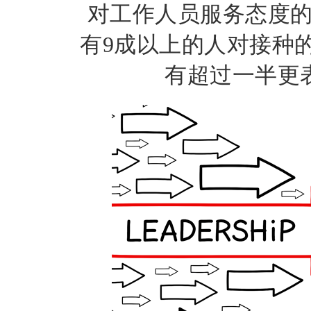
对工作人员服务态度
有
9
成以上的人对接种
有超过一半更