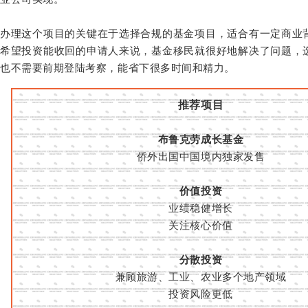
办理这个项目的关键在于选择合规的基金项目，适合有一定商业
希望投资能收回的申请人来说，基金移民就很好地解决了问题，
也不需要前期登陆考察，能省下很多时间和精力。
推荐项目
布鲁克劳成长基金
侨外出国中国境内独家发售
价值投资
业绩稳健增长
关注核心价值
分散投资
兼顾旅游、工业、农业多个地产领域
投资风险更低