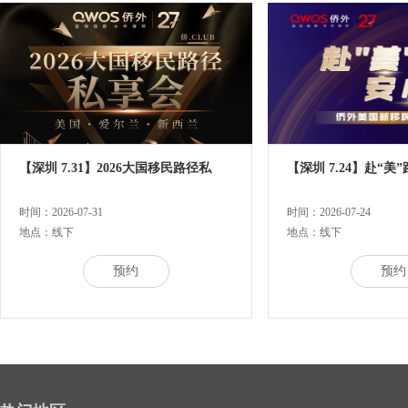
【深圳 7.31】2026大国移民路径私
【深圳 7.24】赴“美
时间：2026-07-31
时间：2026-07-24
地点：线下
地点：线下
预约
预约