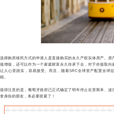
选择购房移民方式的申请人是直接购买的永久产权实体房产。房
值增值，还可以作为一个家庭财富永久传承下去，对于价值取向
让人心里踏实，容易接受。而且，随着
SRC全球资产配置
全球
税。
值得注意的是，葡萄牙政府已正式确定了明年停止在里斯本、波
拿身份的朋友，务必要抓紧了！