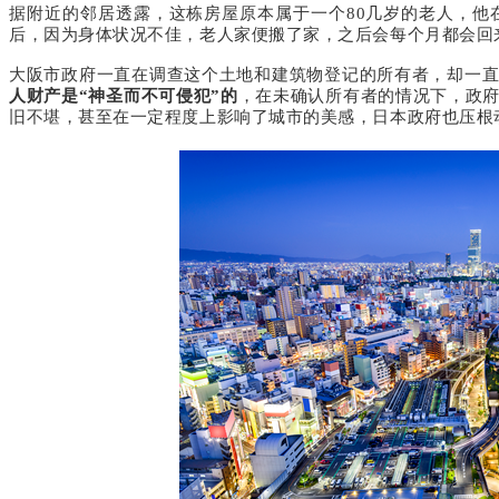
据附近的邻居透露，这栋房屋原本属于一个
80
几岁的老人，他
后，因为身体状况不佳，老人家便搬了家，之后会每个月都会回
大阪市政府一直在调查这个土地和建筑物登记的所有者，却一
人财产是“神圣而不可侵犯”的
，在未确认所有者的情况下，政
旧不堪，甚至在一定程度上影响了城市的美感，日本政府也压根