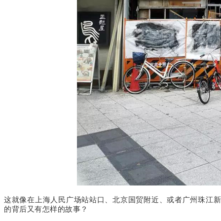
这就像在上海人民广场站站口、北京国贸附近、或者广州珠江
的背后又有怎样的故事？