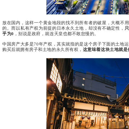
放在国内，这样一个黄金地段的找不到所有者的破屋，大概不
的。而以私有产权为前提的日本永久土地，却没有不确定性，
乎为
0
，别说是政府，就连天皇也都不敢怠慢的。
中国房产大多是
70
年产权，其实就指的是这个房子下面的土地运
购买后就拥有房子和土地的永久所有权，
这意味着这块土地就是