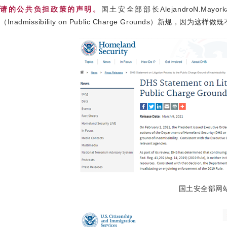
请的公共负担政策的声明。
国土安全部部长AlejandroN.M
（Inadmissibility on Public Charge Grounds）
国土安全部网