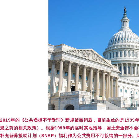
2019
年的《公共负担不予受理》新规被撤销后，目前生效的是1999
规之前的相关政策）。根据1999年的临时实地指导，国土安全部不会将
补充营养援助计划（SNAP）福利作为公共费用不可接纳的一部分。此