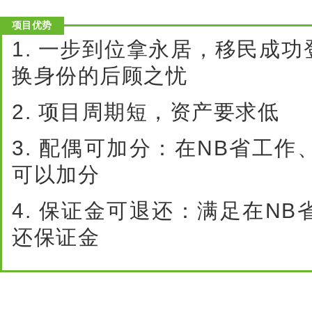
项目优势
1.
一步到位拿永居，移民成功
换身份的后顾之忧
2.
项目周期短，资产要求低
3.
配偶可加分：在
NB
省工作
可以加分
4.
保证金可退还：满足在
NB
还保证金