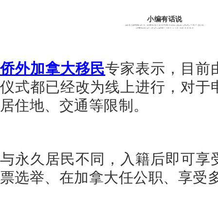
小编有话说
侨外加拿大移民
专家表示，目前
仪式都已经改为线上进行，对于
居住地、交通等限制。
与永久居民不同，入籍后即可享
票选举、在加拿大任公职、享受