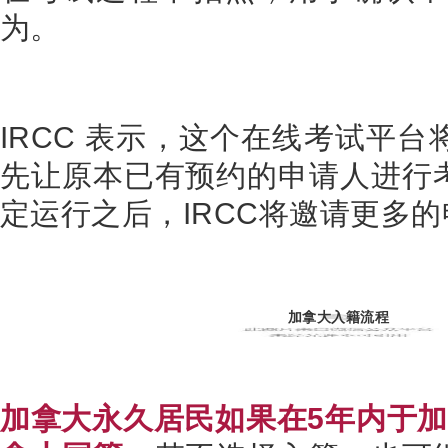
为。
IRCC
表示，这个在线考试平台
先让原本已有预约的申请人进行
定运行之后，
IRCC
将邀请更多的
加拿大入籍流程
加拿大永久居民如果在
5
年内于加