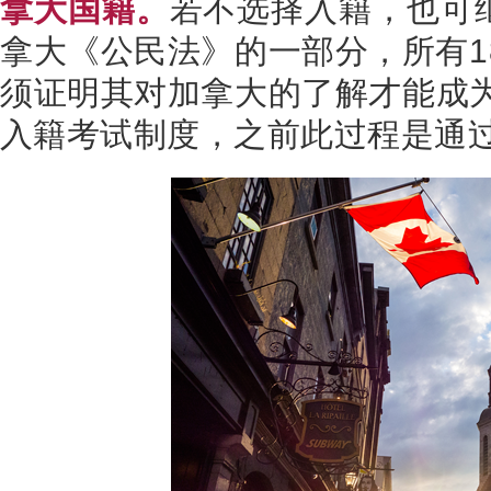
拿大国籍。
若不选择入籍，也可
拿大《公民法》的一部分，所有
1
须证明其对加拿大的了解才能成
入籍考试制度，之前此过程是通