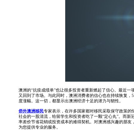
澳洲的“抗疫成绩单”也让很多投资者重新燃起了信心。最近一
又回到了市场。与此同时，澳洲消费者的信心也在持续恢复，5月份
度涨幅。这一切，都显示出澳洲经济十足的潜力与韧性。
侨外澳洲移民
专家表示，在许多国家都对移民采取保守政策的
社会的一股清流，给留学生和投资者吃了一颗“定心丸”。而新
率差价节省花销或投资成本的难得契机。对澳洲感兴趣的朋友
为您提供专业的服务。