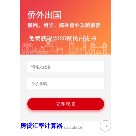
房贷汇率计算器
calculator