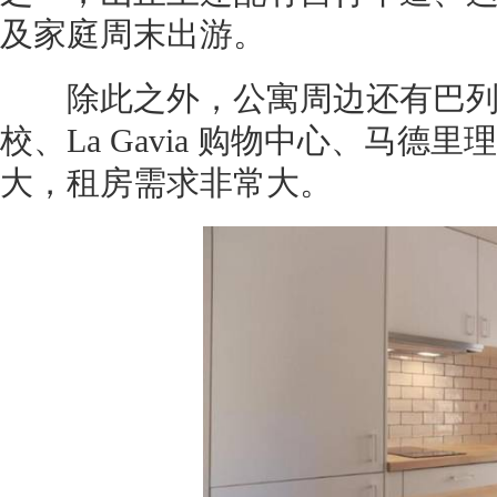
及家庭周末出游。
除此之外，公寓周边还有巴列斯卡
校、La Gavia 购物中心、马
大，租房需求非常大。