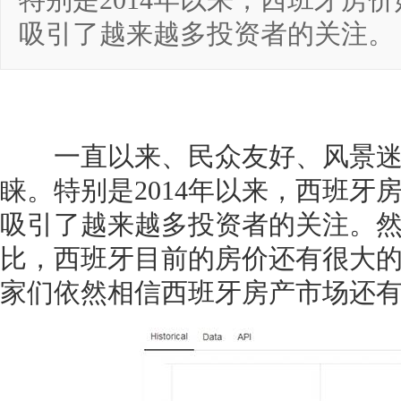
特别是2014年以来，西班牙房价
吸引了越来越多投资者的关注。
一直以来、民众友好、风景迷
睐。特别是2014年以来，西班牙
吸引了越来越多投资者的关注。然而
比，西班牙目前的房价还有很大的
家们依然相信西班牙房产市场还