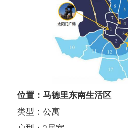
位置：马德里东南生活区
类型：公寓