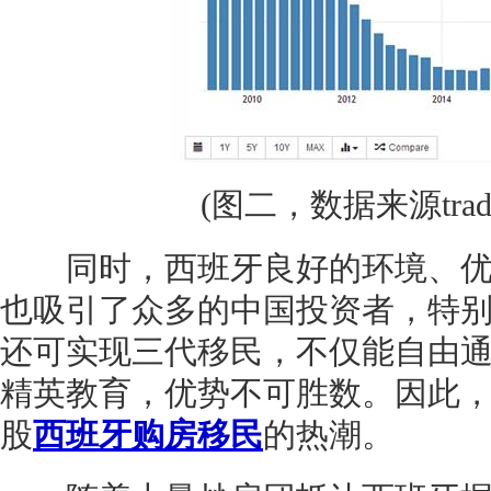
(图二，数据来源trading
同时，西班牙良好的环境、优
也吸引了众多的中国投资者，特别
还可实现三代移民，不仅能自由
精英教育，优势不可胜数。因此
股
西班牙购房移民
的热潮。