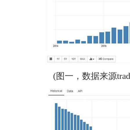
(图一，数据来源trading