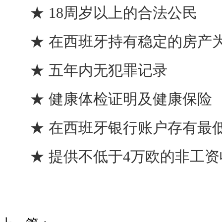
★ 18周岁以上的合法公民
★ 在西班牙持有稳定的房产
★ 五年内无犯罪记录
★ 健康体检证明及健康保险
★ 在西班牙银行账户存有最低
★ 提供不低于4万欧的非工资