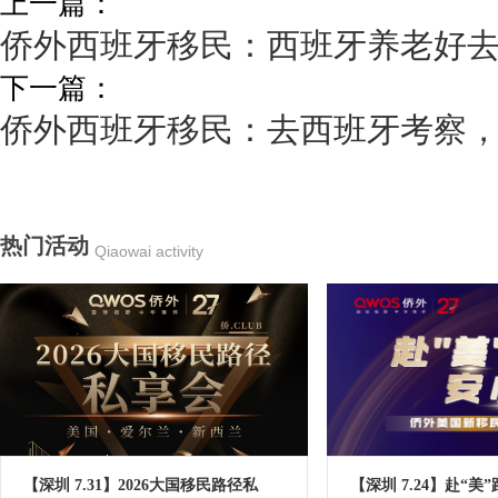
上一篇：
侨外西班牙移民：西班牙养老好去
下一篇：
侨外西班牙移民：去西班牙考察，
热门活动
Qiaowai activity
【深圳 7.31】2026大国移民路径私
【深圳 7.24】赴“美