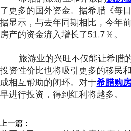
了更多的国外资金。据希腊《每日
据显示，与去年同期相比，今年
房产的资金流入增长了51.7％。
旅游业的兴旺不仅能让希腊的
投资性价比也将吸引更多的移民
成相互帮助的闭环。对于
希腊购
早进行投资，得到红利将越多。
上一篇：