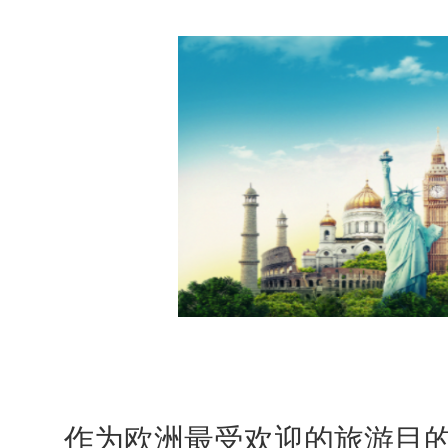
作为欧洲最受欢迎的旅游目的