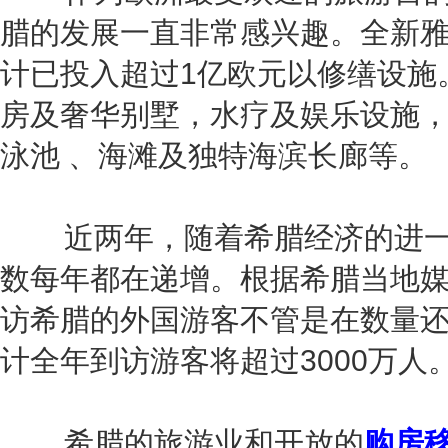
腊的发展一直非常感兴趣。全新
计已投入超过1亿欧元以修缮设施
房及奢华别墅，水疗及娱乐设施
泳池 、海滩及独特海滨长廊等。
近两年，随着希腊经济的进一
数每年都在递增。根据希腊当地
访希腊的外国游客不管是在数量
计全年到访游客将超过3000万人
希腊的旅游业和开放的
购房