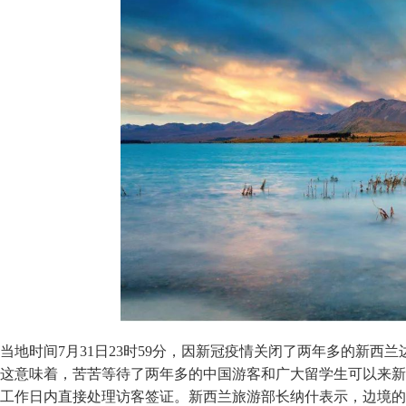
当地时间7月31日23时59分，因新冠疫情关闭了两年多的新
这意味着，苦苦等待了两年多的中国游客和广大留学生可以来新
工作日内直接处理访客签证。新西兰旅游部长纳什表示，边境的