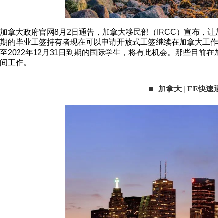
加拿大政府官网8月2日通告，加拿大移民部（IRCC）宣布，让
期的毕业工签持有者现在可以申请开放式工签继续在加拿大工作18
至2022年12月31日到期的国际学生，将有此机会。那些目
间工作。
■
加拿大 | EE快