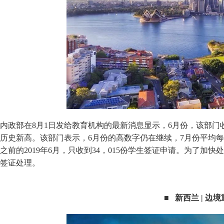
内政部在8月1日发给教育机构的最新消息显示，6月份，该部门收
历史新高。该部门表示，6月份的高数字仍在继续，7月份平均每
之前的2019年6月，只收到34，015份学生签证申请。为了加
签证处理。
■ 新西兰 | 边