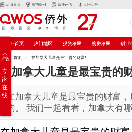
活动资讯
成功案例
条件评估
互问互答
在
侨外首页
热门地区
投资移民
购房移民
创业
线
咨
询
位置：
首页
>
在加拿大儿童是最宝贵的财富!
免
在加拿大儿童是最宝贵的财富!
专
费
自
家
评
在
服
在加拿大儿童是最宝贵的财富，所以给儿童的福利也是最切实的。 
线
务
中
心
在加拿大儿童是最宝贵的财富，所以给儿童的福利也是最切实的
微
信
我们一起看看，加拿大有哪些儿童福利。
客
服