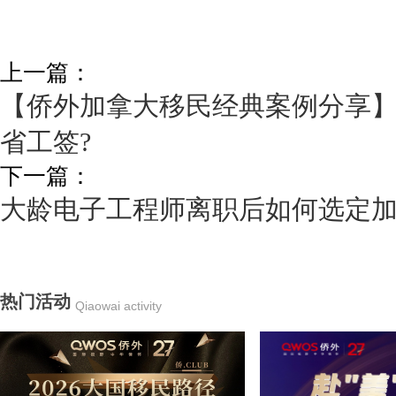
上一篇：
【侨外加拿大移民经典案例分享
省工签?
下一篇：
大龄电子工程师离职后如何选定加拿
热门活动
Qiaowai activity