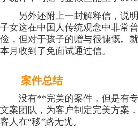
另外还附上一封解释信，说明
子女这在中国人传统观念中非常
俭，但对于孩子的赠与很慷慨。
本月收到了免面试通过信。
案件总结
没有**完美的案件，但是有专
文案团队，为客户制定完美方案
客人在“移”路无忧。