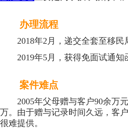
办理流程
2018年2月，递交全套至移民
2019年5月，获得免面试通知
案件难点
2005年父母赠与客户90余万元
万。由于赠与记录时间久远，客
很难提供。