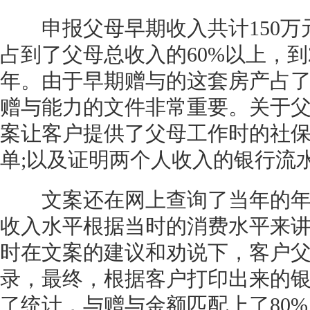
申报父母早期收入共计150万元
占到了父母总收入的60%以上，到2
年。由于早期赠与的这套房产占了
赠与能力的文件非常重要。关于
案让客户提供了父母工作时的社
单;以及证明两个人收入的银行流
文案还在网上查询了当年的年
收入水平根据当时的消费水平来
时在文案的建议和劝说下，客户
录，最终，根据客户打印出来的
了统计，与赠与金额匹配上了80%