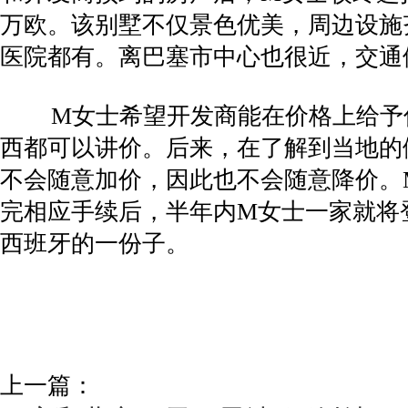
万欧。该别墅不仅景色优美，周边设施
医院都有。离巴塞市中心也很近，交通
M女士希望开发商能在价格上给予优
西都可以讲价。后来，在了解到当地的
不会随意加价，因此也不会随意降价。
完相应手续后，半年内M女士一家就将
西班牙的一份子。
上一篇：