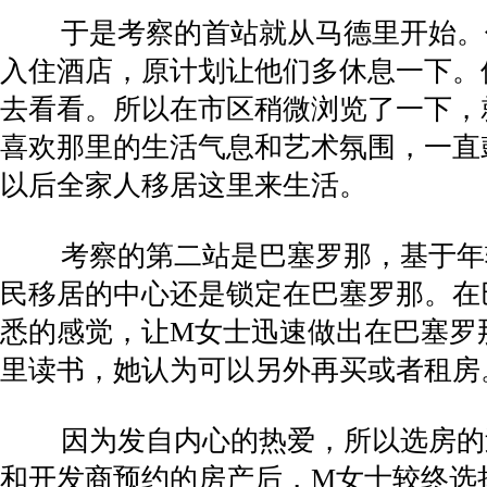
于是考察的首站就从马德里开始。侨
入住酒店，原计划让他们多休息一下。
去看看。所以在市区稍微浏览了一下，
喜欢那里的生活气息和艺术氛围，一直
以后全家人移居这里来生活。
考察的第二站是巴塞罗那，基于年轻
民移居的中心还是锁定在巴塞罗那。在
悉的感觉，让M女士迅速做出在巴塞罗
里读书，她认为可以另外再买或者租房
因为发自内心的热爱，所以选房的过
和开发商预约的房产后，M女士较终选择