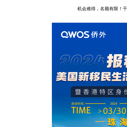
机会难得，名额有限！