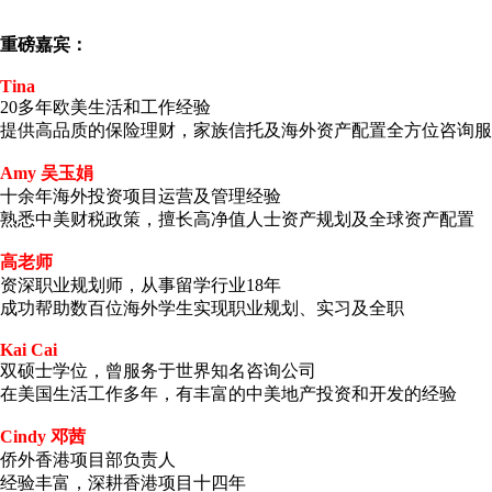
重磅嘉宾
：
Tina
20多年欧美生活和工作经验
提供高品质的保险理财，家族信托及海外资产配置全方位咨询服
Amy 吴玉娟
十余年海外投资项目运营及管理经验­­
熟悉中美财税政策，擅长高净值人士资产规划及全球资产配置
高老师
资深职业规划师，从事留学行业18年
成功帮助数百位海外学生实现职业规划、实习及全职
Kai Cai
双硕士学位，曾服务于世界知名咨询公司
在美国生活工作多年，有丰富的中美地产投资和开发的经验
C
indy 邓茜
侨外香港项目部负责人
经验丰富，深耕香港项目十四年