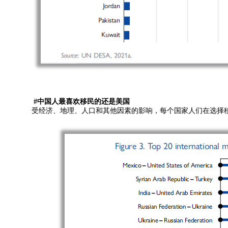
#中国人最喜欢移民的还是美国
受经济、地理、人口和其他因素的影响，每个国家人们在选择