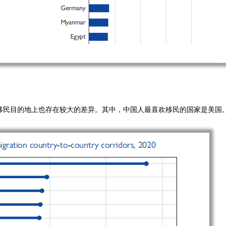
移民目的地上也存在较大的差异。其中，中国人最喜欢移民的国家是美国