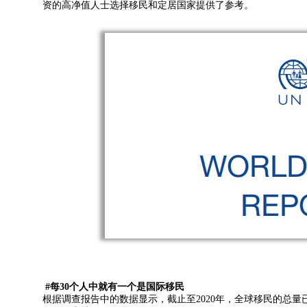
资的高净值人士选择移民和定居国家提供了参考。
#每30个人中就有一个是国际移民
根据调查报告中的数据显示，截止至2020年，全球移民的总量已达