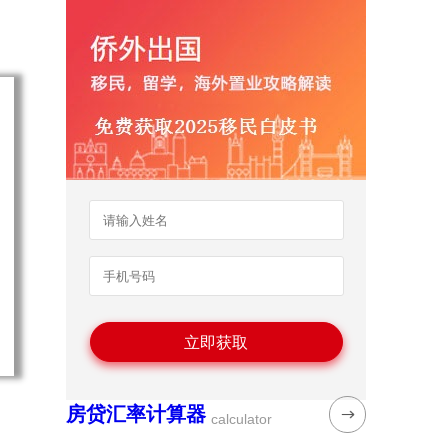
房贷汇率计算器
calculator