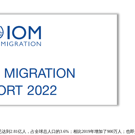
到2.81亿人，占全球总人口的3.6%；相比2019年增加了900万人；也