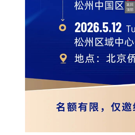
返回
顶部