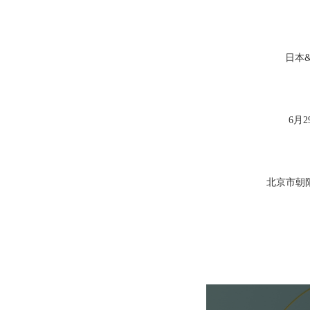
日本
6月29
北京市朝