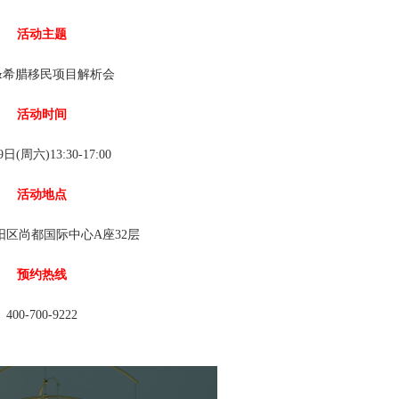
活动主题
&希腊移民项目解析会
活动时间
日(周六)13:30-17:00
活动地点
阳区尚都国际中心A座32层
预约热线
400-700-9222