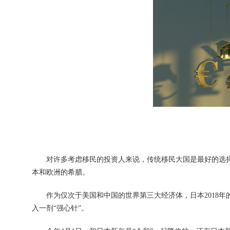
对许多考虑移民的投资人来说，传统移民大国是最好的选择。
本和欧洲的希腊。
作为仅次于美国和中国的世界第三大经济体，日本2018年的G
入一剂“强心针”。