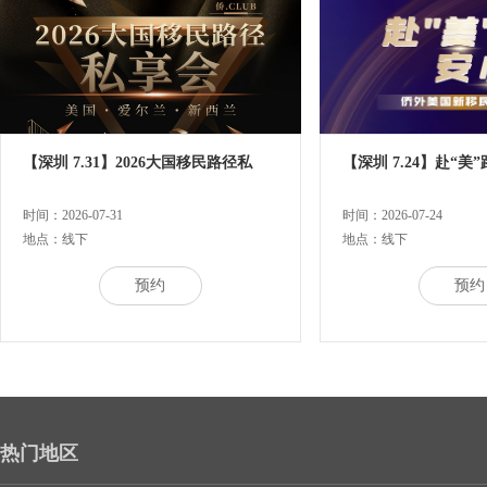
【深圳 7.31】2026大国移民路径私
【深圳 7.24】赴“美
时间：2026-07-31
时间：2026-07-24
地点：线下
地点：线下
预约
预约
热门地区