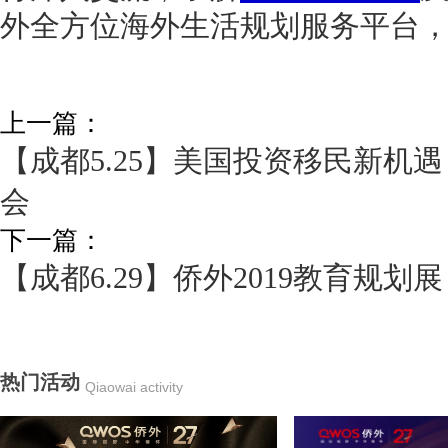
外全方位海外生活规划服务平台
上一篇：
【成都5.25】美国投资移民新机遇
会
下一篇：
【成都6.29】侨外2019教育规划展
热门活动
Qiaowai activity