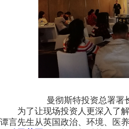
曼彻斯特投资总署署
为了让现场投资人更深入了解
谭言先生从英国政治、环境、医