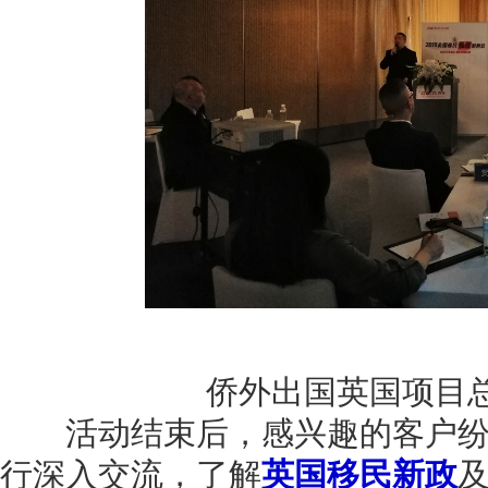
侨外出国英国项目
活动结束后，感兴趣的客户纷
行深入交流，了解
英国移民新政