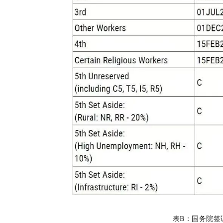
表B：国务院签