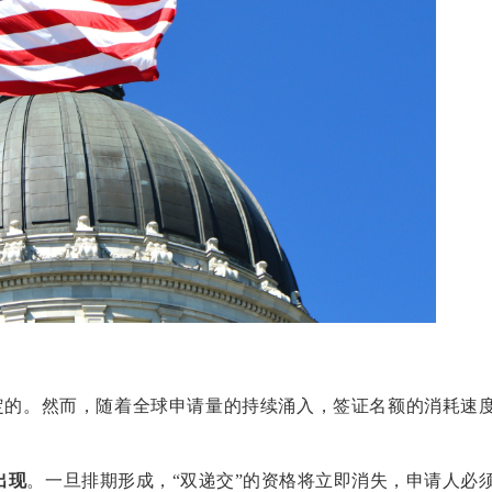
定的。然而，随着全球申请量的持续涌入，签证名额的消耗速
出现
。一旦排期形成，“双递交”的资格将立即消失，申请人必