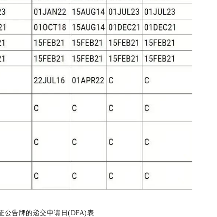
证公告牌的递交申请日(DFA)表