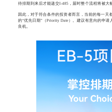
待排期到来后才能递交I-485，届时整个流程将被大
因此，对于符合条件的投资者而言，当前的每一天
的“优先日期”（Priority Date）。建议有意向
良机。