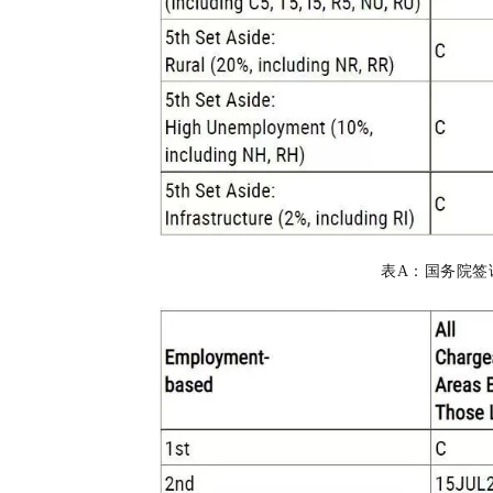
表A：国务院签