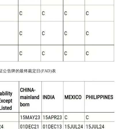
证公告牌的最终裁定日(FAD)表