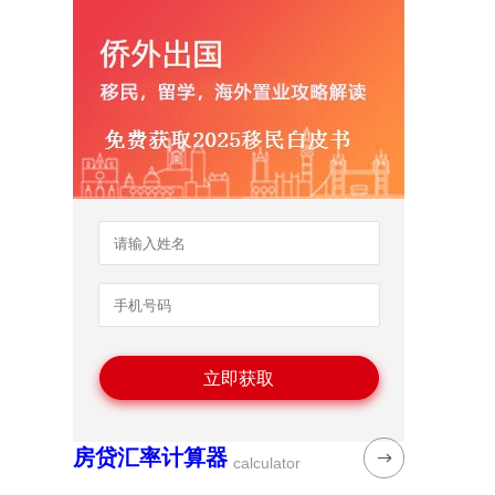
房贷汇率计算器
calculator