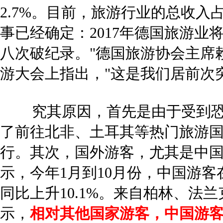
2.7%。目前，旅游行业的总收入占
事已经确定：2017年德国旅游业
八次破纪录。"德国旅游协会主席
游大会上指出，"这是我们居前次突
究其原因，首先是由于受到恐
了前往北非、土耳其等热门旅游
行。其次，国外游客，尤其是中
示，今年1月到10月份，中国游客
同比上升10.1%。来自柏林、法
示，
相对其他国家游客，中国游