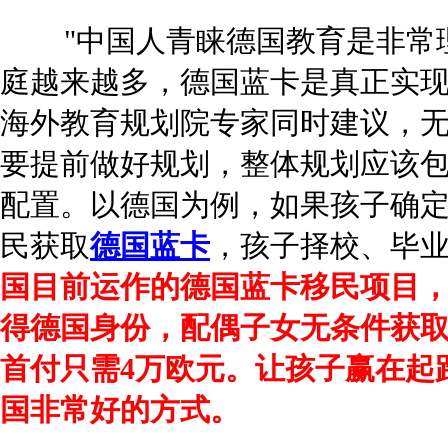
"中国人青睐德国教育是非常理
庭越来越多，德国蓝卡是真正实现
海外教育规划院专家同时建议，
要提前做好规划，整体规划应该包
配置。以德国为例，如果孩子确
民获取
德国蓝卡
，孩子择校、毕
国目前运作的德国蓝卡移民项目，
得德国身份，配偶子女无条件获
首付只需4万欧元。让孩子赢在起
国非常好的方式。