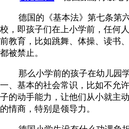
德国的《基本法》第七条第六
校，即孩子们在上小学前，任何
前教育，比如跳舞、体操、读书
都被禁止。
那么小学前的孩子在幼儿园学
一、基本的社会常识，比如不允
子的动手能力，让他们从小就主
的情商，特别是领导力。