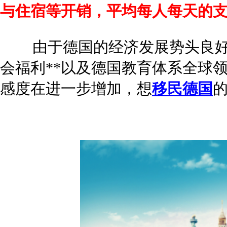
与住宿等开销，平均每人每天的支
由于德国的经济发展势头良好
会福利**以及德国教育体系全球
感度在进一步增加，想
移民德国