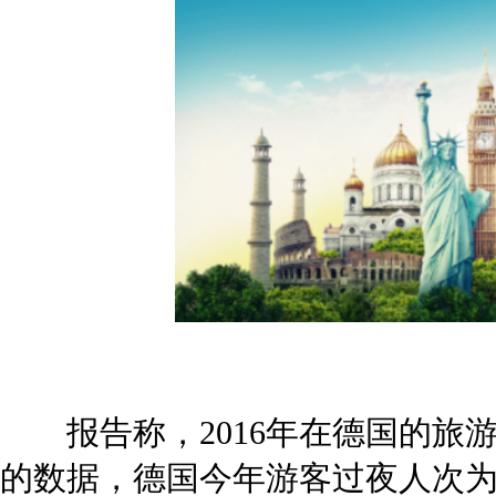
报告称，2016年在德国的旅游过
的数据，德国今年游客过夜人次为3