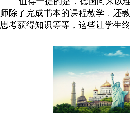
值得一提的是，德国向来以理
师除了完成书本的课程教学，还
思考获得知识等等，这些让学生