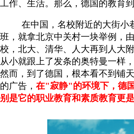
工作、生活。那么，德国的教育
在中国，名校附近的大街小巷
班，就拿北京中关村一块举例，由
校，北大、清华、人大再到人大
从小就跟上了发条的奥特曼一样
然而，到了德国，根本看不到铺
的广告，
在"寂静"的环境下，德
别是它的职业教育和素质教育更