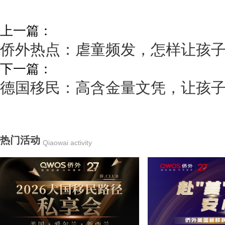
上一篇：
侨外热点：虐童频发，怎样让孩
下一篇：
德国移民：高含金量文凭，让孩
热门活动
Qiaowai activity