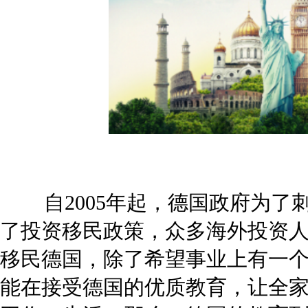
自2005年起，德国政府为了
了投资移民政策，众多海外投资
移民德国，除了希望事业上有一
能在接受德国的优质教育，让全家