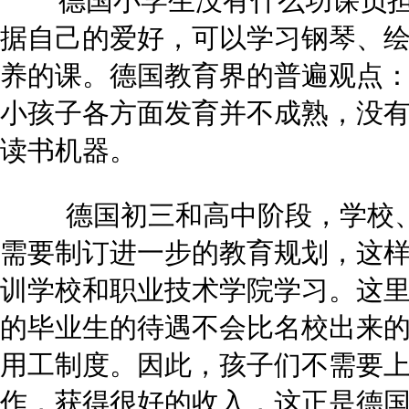
德国小学生没有什么功课负担
据自己的爱好，可以学习钢琴、
养的课。德国教育界的普遍观点
小孩子各方面发育并不成熟，没
读书机器。
德国初三和高中阶段，学校、
需要制订进一步的教育规划，这
训学校和职业技术学院学习。这
的毕业生的待遇不会比名校出来
用工制度。因此，孩子们不需要
作，获得很好的收入，这正是德