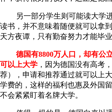
另一部分学生则可能读大学进
读书，并不意味着随便就可以拿到
天方夜谭，只有勤奋努力才能毕
德国有8800万人口，却有公
可以上大学
，因为德国没有高考
荐），申请和推荐通过就可以上
学费的，这样的福利也惠及外国
不会紧紧盯着名牌大学。