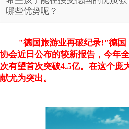
希望孩子能在接受德国的优质教
哪些优势呢？
"德国旅游业再破纪录!"德国
协会近日公布的较新报告，今年
次有望首次突破4.5亿。在这个
献尤为突出。